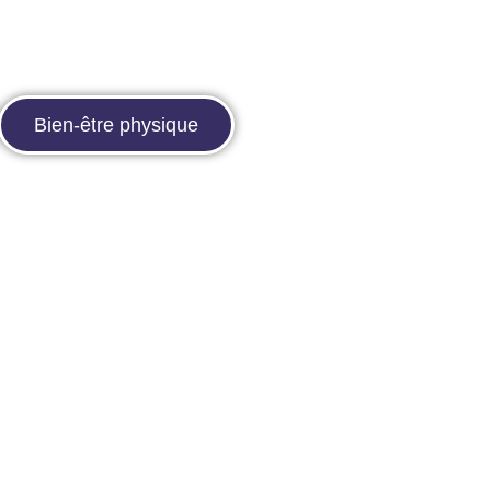
Bien-être physique