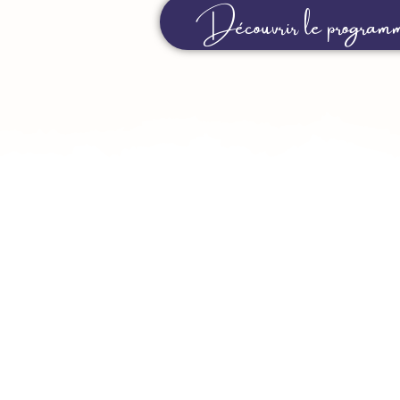
Découvrir le programm