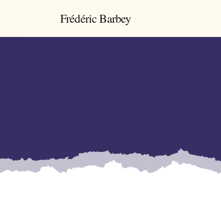
Frédéric Barbey