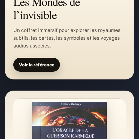
Les Mondes de
l’invisible
Un coffret immersif pour explorer les royaumes
subtils, les cartes, les symboles et les voyages
audios associés.
Voir la référence