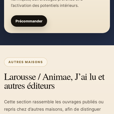
l’activation des potentiels intérieurs.
Précommander
AUTRES MAISONS
Larousse / Animae, J’ai lu et
autres éditeurs
Cette section rassemble les ouvrages publiés ou
repris chez d’autres maisons, afin de distinguer