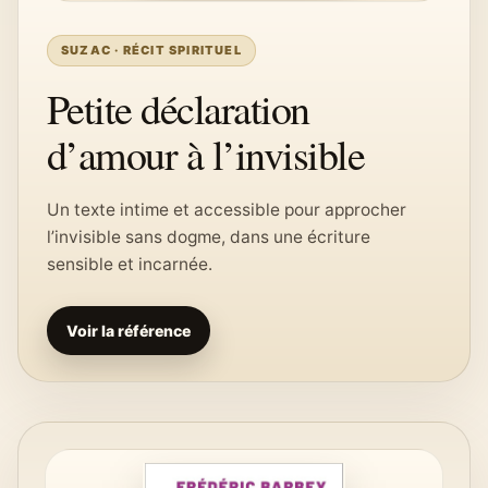
SUZAC · RÉCIT SPIRITUEL
Petite déclaration
d’amour à l’invisible
Un texte intime et accessible pour approcher
l’invisible sans dogme, dans une écriture
sensible et incarnée.
Voir la référence