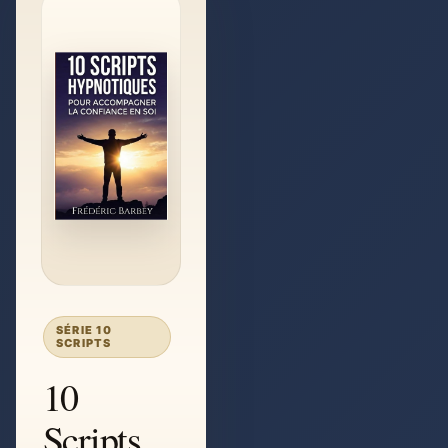
SÉRIE 10
SCRIPTS
10
Scripts