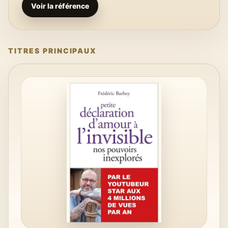
Voir la référence
TITRES PRINCIPAUX