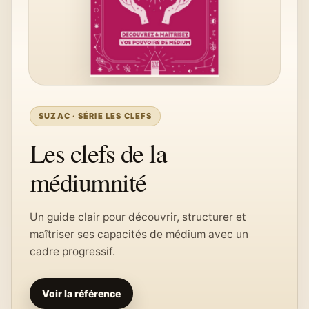
SUZAC · SÉRIE LES CLEFS
Les clefs de la
médiumnité
Un guide clair pour découvrir, structurer et
maîtriser ses capacités de médium avec un
cadre progressif.
Voir la référence