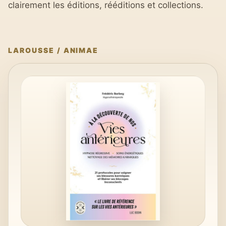
clairement les éditions, rééditions et collections.
LAROUSSE / ANIMAE