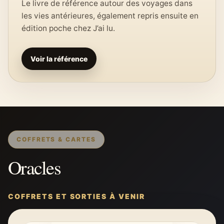
Le livre de référence autour des voyages dans
les vies antérieures, également repris ensuite en
édition poche chez J’ai lu.
Voir la référence
COFFRETS & CARTES
Oracles
COFFRETS ET SORTIES À VENIR