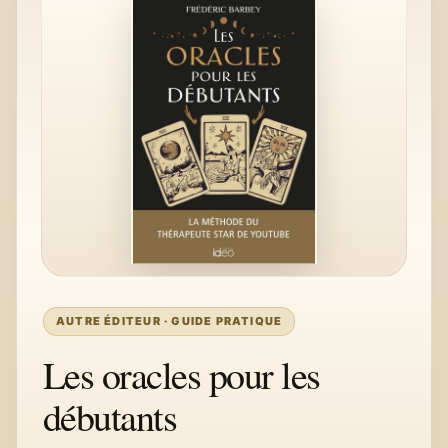
AUTRE ÉDITEUR · GUIDE PRATIQUE
Les oracles pour les
débutants