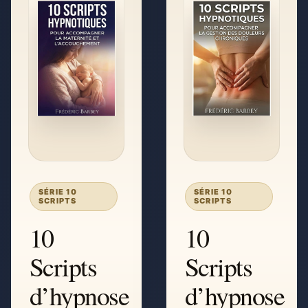
SÉRIE 10
SÉRIE 10
SCRIPTS
SCRIPTS
10
10
Scripts
Scripts
d’hypnose
d’hypnose