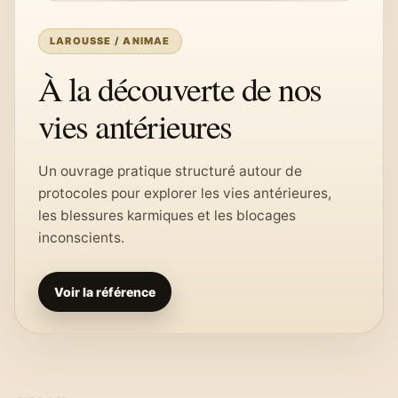
LAROUSSE / ANIMAE
À la découverte de nos
vies antérieures
Un ouvrage pratique structuré autour de
protocoles pour explorer les vies antérieures,
les blessures karmiques et les blocages
inconscients.
Voir la référence