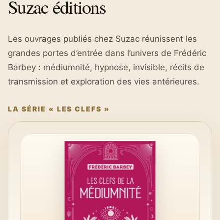
Suzac éditions
Les ouvrages publiés chez Suzac réunissent les
grandes portes d’entrée dans l’univers de Frédéric
Barbey : médiumnité, hypnose, invisible, récits de
transmission et exploration des vies antérieures.
LA SÉRIE « LES CLEFS »