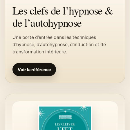
Les clefs de l’hypnose &
de l’autohypnose
Une porte d’entrée dans les techniques
d’hypnose, d’autohypnose, d’induction et de
transformation intérieure.
Voir la référence