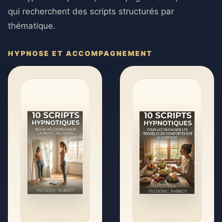
qui recherchent des scripts structurés par
thématique.
HYPNOSE ET ACCOMPAGNEMENT