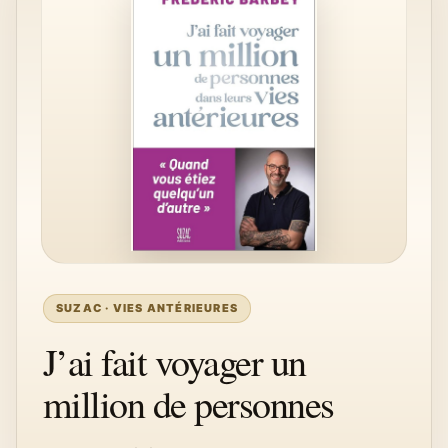
SUZAC · VIES ANTÉRIEURES
J’ai fait voyager un
million de personnes