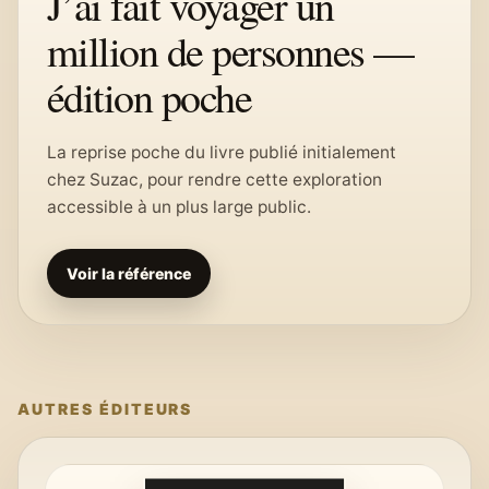
J’ai fait voyager un
million de personnes —
édition poche
La reprise poche du livre publié initialement
chez Suzac, pour rendre cette exploration
accessible à un plus large public.
Voir la référence
AUTRES ÉDITEURS