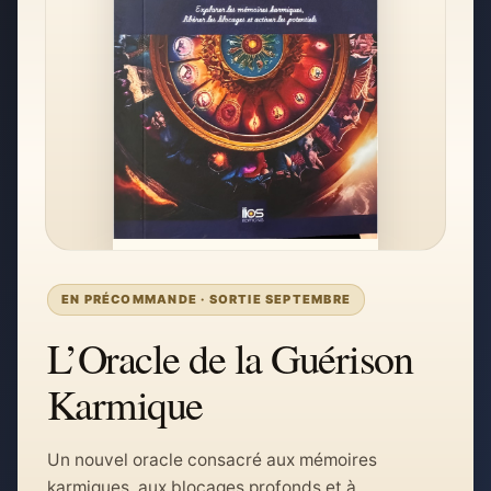
EN PRÉCOMMANDE · SORTIE SEPTEMBRE
L’Oracle de la Guérison
Karmique
Un nouvel oracle consacré aux mémoires
karmiques, aux blocages profonds et à