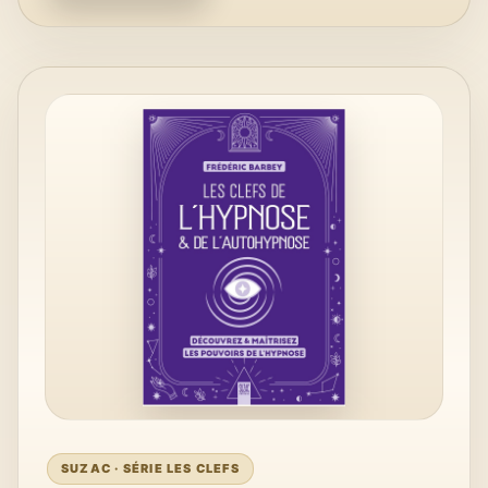
SUZAC · SÉRIE LES CLEFS