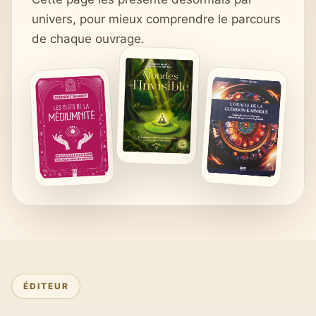
univers, pour mieux comprendre le parcours
de chaque ouvrage.
ÉDITEUR