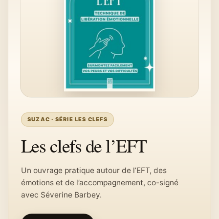
SUZAC · SÉRIE LES CLEFS
Les clefs de l’EFT
Un ouvrage pratique autour de l’EFT, des
émotions et de l’accompagnement, co-signé
avec Séverine Barbey.