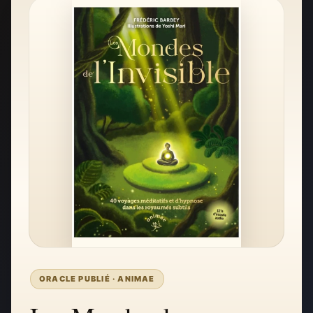
ORACLE PUBLIÉ · ANIMAE