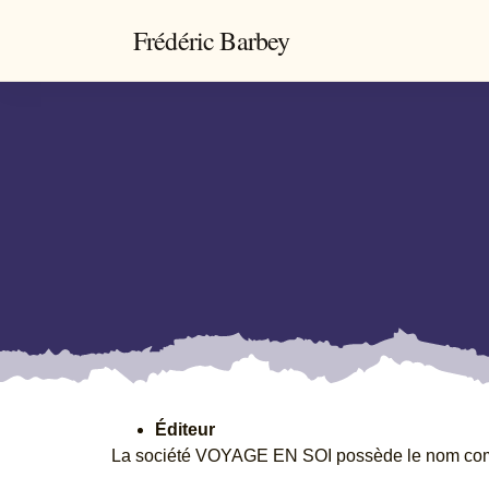
Frédéric Barbey
Éditeur
La société VOYAGE EN SOI possède le nom com