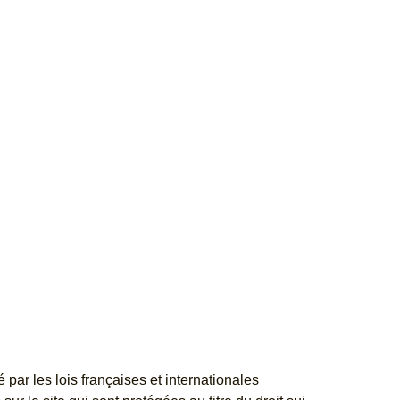
 par les lois françaises et internationales