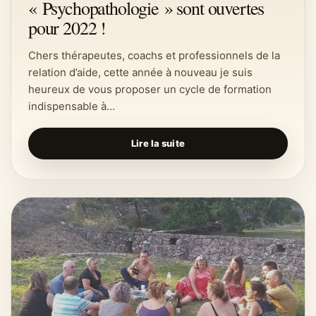
« Psychopathologie » sont ouvertes
pour 2022 !
Chers thérapeutes, coachs et professionnels de la
relation d’aide, cette année à nouveau je suis
heureux de vous proposer un cycle de formation
indispensable à…
Lire la suite