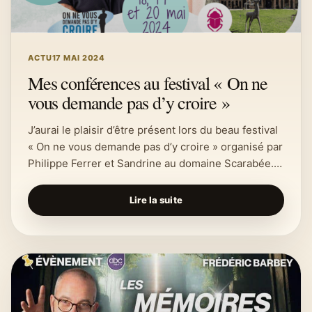
ACTU
17 MAI 2024
Mes conférences au festival « On ne
vous demande pas d’y croire »
J’aurai le plaisir d’être présent lors du beau festival
« On ne vous demande pas d’y croire » organisé par
Philippe Ferrer et Sandrine au domaine Scarabée.…
Lire la suite