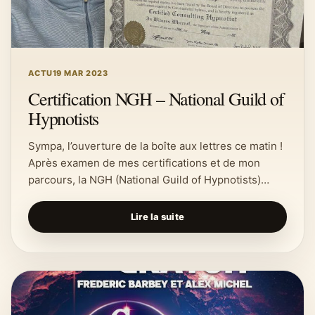
ACTU
19 MAR 2023
Certification NGH – National Guild of
Hypnotists
Sympa, l’ouverture de la boîte aux lettres ce matin !
Après examen de mes certifications et de mon
parcours, la NGH (National Guild of Hypnotists)…
Lire la suite