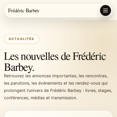
Frédéric Barbey
ACTUALITÉS
Les nouvelles de Frédéric
Barbey.
Retrouvez les annonces importantes, les rencontres,
les parutions, les événements et les rendez-vous qui
prolongent l’univers de Frédéric Barbey : livres, stages,
conférences, médias et transmission.