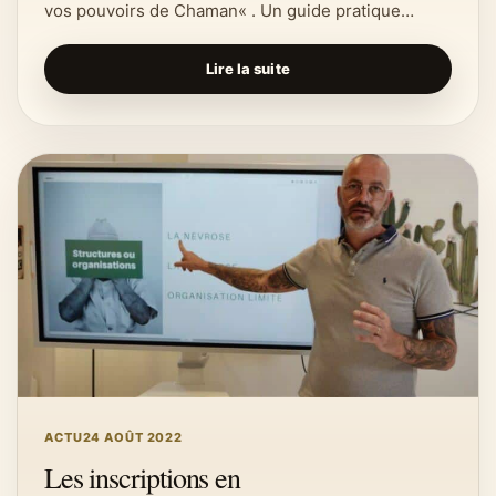
vos pouvoirs de Chaman« . Un guide pratique…
Lire la suite
ACTU
24 AOÛT 2022
Les inscriptions en