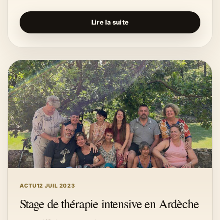
Lire la suite
ACTU
12 JUIL 2023
Stage de thérapie intensive en Ardèche