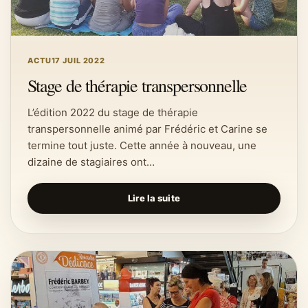
ACTU
17 JUIL 2022
Stage de thérapie transpersonnelle
L’édition 2022 du stage de thérapie
transpersonnelle animé par Frédéric et Carine se
termine tout juste. Cette année à nouveau, une
dizaine de stagiaires ont…
Lire la suite