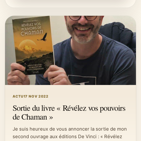
ACTU
17 NOV 2022
Sortie du livre « Révélez vos pouvoirs
de Chaman »
Je suis heureux de vous annoncer la sortie de mon
second ouvrage aux éditions De Vinci : « Révélez