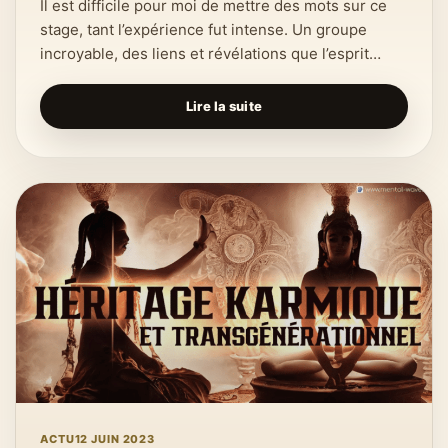
Il est difficile pour moi de mettre des mots sur ce
stage, tant l’expérience fut intense. Un groupe
incroyable, des liens et révélations que l’esprit…
Lire la suite
ACTU
12 JUIN 2023