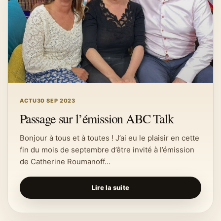
ACTU
30 SEP 2023
Passage sur l’émission ABC Talk
Bonjour à tous et à toutes ! J’ai eu le plaisir en cette
fin du mois de septembre d’être invité à l’émission
de Catherine Roumanoff…
Lire la suite