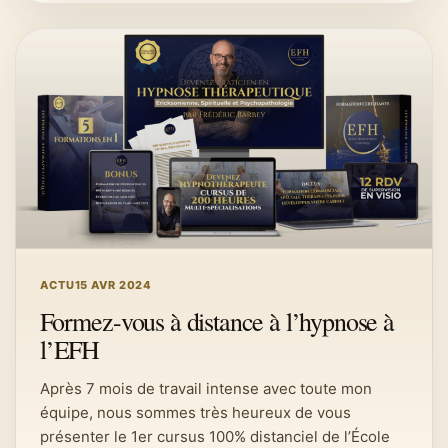
ACTU
15 AVR 2024
Formez-vous à distance à l’hypnose à
l’EFH
Après 7 mois de travail intense avec toute mon
équipe, nous sommes très heureux de vous
présenter le 1er cursus 100% distanciel de l’École