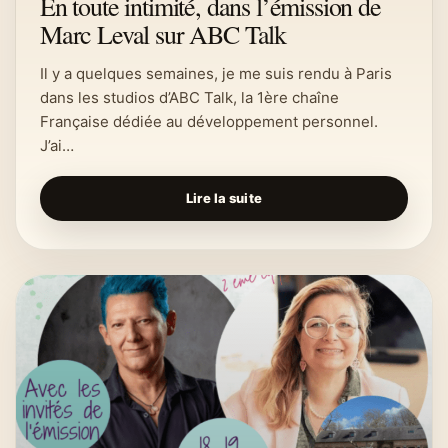
En toute intimité, dans l’émission de
Marc Leval sur ABC Talk
Il y a quelques semaines, je me suis rendu à Paris
dans les studios d’ABC Talk, la 1ère chaîne
Française dédiée au développement personnel.
J’ai…
Lire la suite