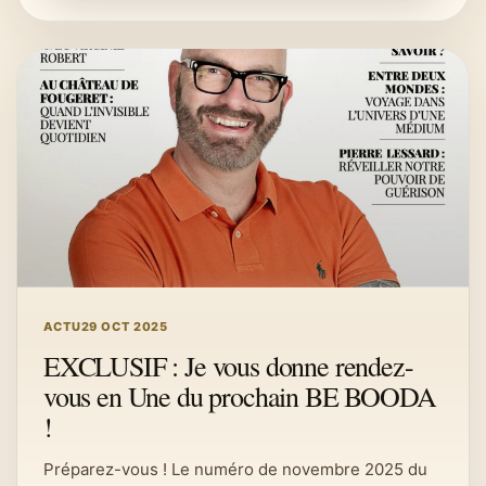
ACTU
29 OCT 2025
EXCLUSIF : Je vous donne rendez-
vous en Une du prochain BE BOODA
!
Préparez-vous ! Le numéro de novembre 2025 du