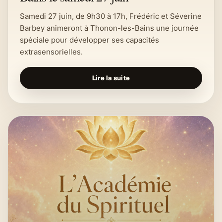
Samedi 27 juin, de 9h30 à 17h, Frédéric et Séverine
Barbey animeront à Thonon-les-Bains une journée
spéciale pour développer ses capacités
extrasensorielles.
Lire la suite