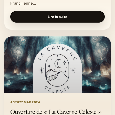
Francilienne…
Lire la suite
ACTU
27 MAR 2024
Ouverture de « La Caverne Céleste »