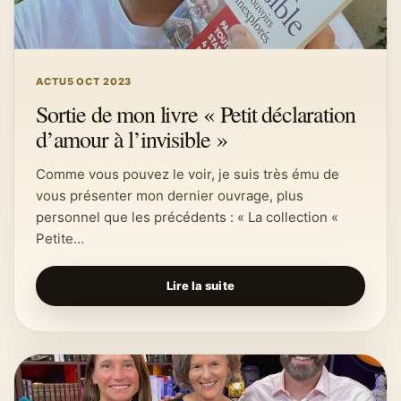
ACTU
5 OCT 2023
Sortie de mon livre « Petit déclaration
d’amour à l’invisible »
Comme vous pouvez le voir, je suis très ému de
vous présenter mon dernier ouvrage, plus
personnel que les précédents : « La collection «
Petite…
Lire la suite