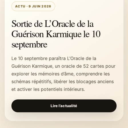
ACTU · 9 JUIN 2026
Sortie de L’Oracle de la
Guérison Karmique le 10
septembre
Le 10 septembre paraîtra L’Oracle de la
Guérison Karmique, un oracle de 52 cartes pour
explorer les mémoires d’âme, comprendre les
schémas répétitifs, libérer les blocages anciens
et activer les potentiels intérieurs.
Lire l’actualité