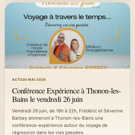
ACTU
25 MAI 2026
Conférence Expérience à Thonon-les-
Bains le vendredi 26 juin
Vendredi 26 juin, de 18h à 22h, Frédéric et Séverine
Barbey animeront à Thonon-les-Bains une
conférence-expérience autour du voyage de
régression dans les vies passées.