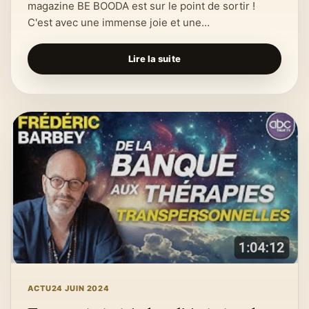
magazine BE BOODA est sur le point de sortir !
C'est avec une immense joie et une…
Lire la suite
ACTU
24 JUIN 2024