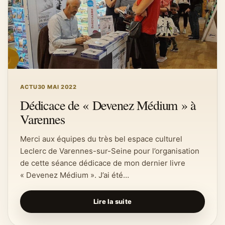
ACTU
30 MAI 2022
Dédicace de « Devenez Médium » à
Varennes
Merci aux équipes du très bel espace culturel
Leclerc de Varennes-sur-Seine pour l’organisation
de cette séance dédicace de mon dernier livre
« Devenez Médium ». J’ai été…
Lire la suite