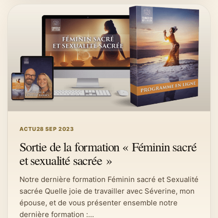
ACTU
28 SEP 2023
Sortie de la formation « Féminin sacré
et sexualité sacrée »
Notre dernière formation Féminin sacré et Sexualité
sacrée Quelle joie de travailler avec Séverine, mon
épouse, et de vous présenter ensemble notre
dernière formation :…