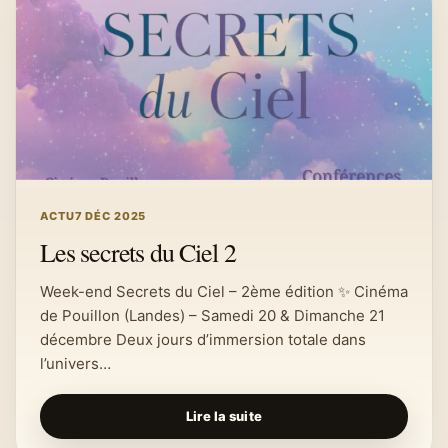
ACTU
7 DÉC 2025
Les secrets du Ciel 2
Week-end Secrets du Ciel – 2ème édition ✨ Cinéma
de Pouillon (Landes) – Samedi 20 & Dimanche 21
décembre Deux jours d’immersion totale dans
l’univers…
Lire la suite