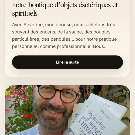
notre boutique d’objets ésotériques et
spirituels
Avec Séverine, mon épouse, nous achetons très
souvent des encens, de la sauge, des bougies
particulières, des pendules... pour notre pratique
personnelle, comme professionnelle. Nous…
Lire la suite