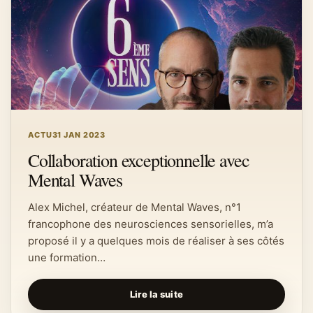
ACTU
31 JAN 2023
Collaboration exceptionnelle avec
Mental Waves
Alex Michel, créateur de Mental Waves, n°1
francophone des neurosciences sensorielles, m’a
proposé il y a quelques mois de réaliser à ses côtés
une formation…
Lire la suite