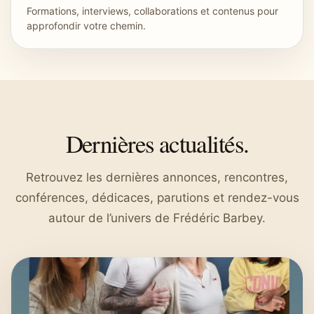
Formations, interviews, collaborations et contenus pour
approfondir votre chemin.
Dernières actualités.
Retrouvez les dernières annonces, rencontres,
conférences, dédicaces, parutions et rendez-vous
autour de l’univers de Frédéric Barbey.