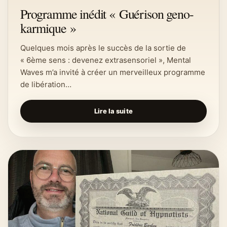
Programme inédit « Guérison geno-
karmique »
Quelques mois après le succès de la sortie de
« 6ème sens : devenez extrasensoriel », Mental
Waves m’a invité à créer un merveilleux programme
de libération…
Lire la suite