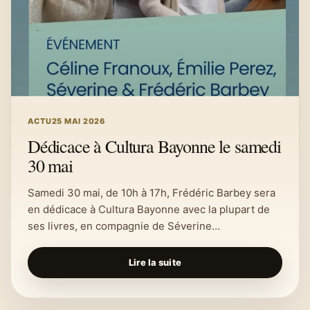
ACTU
25 MAI 2026
Dédicace à Cultura Bayonne le samedi
30 mai
Samedi 30 mai, de 10h à 17h, Frédéric Barbey sera
en dédicace à Cultura Bayonne avec la plupart de
ses livres, en compagnie de Séverine…
Lire la suite