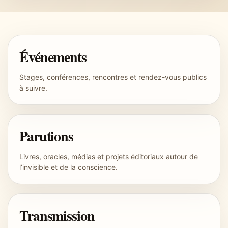
Événements
Stages, conférences, rencontres et rendez-vous publics
à suivre.
Parutions
Livres, oracles, médias et projets éditoriaux autour de
l’invisible et de la conscience.
Transmission