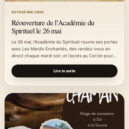
ACTU
25 MAI 2026
Réouverture de l’Académie du
Spirituel le 26 mai
Le 26 mai, l’Académie du Spirituel rouvre ses portes
avec Les Mardis Enchantés, des rendez-vous en
direct chaque mardi soir, et l’accès au Cercle pour…
Lire la suite