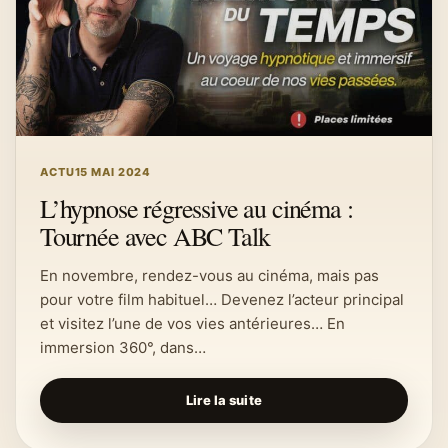
ACTU
15 MAI 2024
L’hypnose régressive au cinéma :
Tournée avec ABC Talk
En novembre, rendez-vous au cinéma, mais pas
pour votre film habituel… Devenez l’acteur principal
et visitez l’une de vos vies antérieures… En
immersion 360°, dans…
Lire la suite