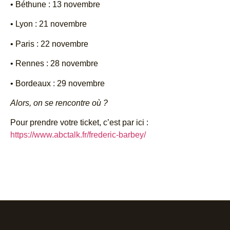
• Béthune : 13 novembre
• Lyon : 21 novembre
• Paris : 22 novembre
• Rennes : 28 novembre
• Bordeaux : 29 novembre
Alors, on se rencontre où ?
Pour prendre votre ticket, c’est par ici :
https://www.abctalk.fr/frederic-barbey/