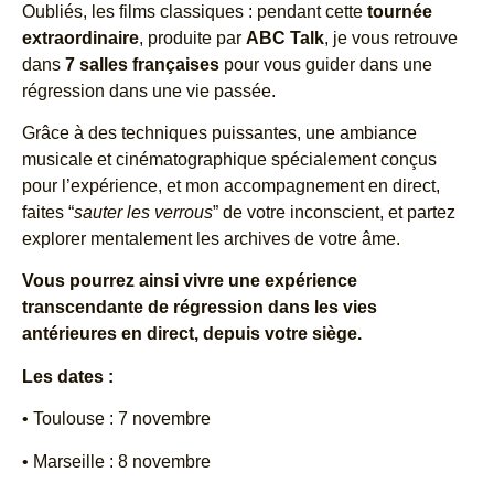
Oubliés, les films classiques : pendant cette
tournée
extraordinaire
, produite par
ABC Talk
, je vous retrouve
dans
7 salles françaises
pour vous guider dans une
régression dans une vie passée.
Grâce à des techniques puissantes, une ambiance
musicale et cinématographique spécialement conçus
pour l’expérience, et mon accompagnement en direct,
faites “
sauter les verrous
” de votre inconscient, et partez
explorer mentalement les archives de votre âme.
Vous pourrez ainsi vivre une expérience
transcendante de régression dans les vies
antérieures en direct, depuis votre siège.
Les dates :
• Toulouse : 7 novembre
• Marseille : 8 novembre