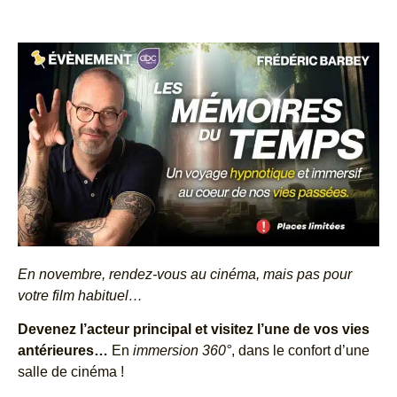
En novembre, rendez-vous au cinéma, mais pas pour
votre film habituel…
Devenez l’acteur principal et visitez l’une de vos vies
antérieures…
En
immersion 360°
, dans le confort d’une
salle de cinéma !