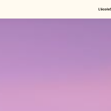
L’école