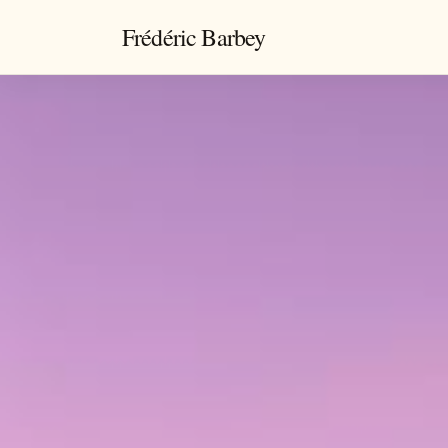
Frédéric Barbey